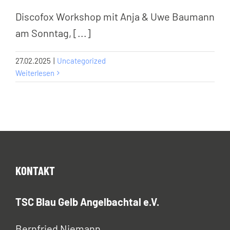
Discofox Workshop mit Anja & Uwe Baumann
am Sonntag, [...]
27.02.2025
|
Uncategorized
Weiterlesen
KONTAKT
TSC Blau Gelb Angelbachtal e.V.
Bernfried Niemann