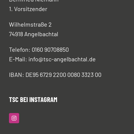
1. Vorsitzender
Wilhelmstraße 2
74918 Angelbachtal
Telefon: 0160 90708850
E-Mail: info@tsc-angelbachtal.de
IBAN: DE95 6729 2200 0080 3323 00
TSC BEI INSTAGRAM