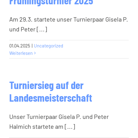
Frühlingsturnier 2025
Am 29.3. startete unser Turnierpaar Gisela P.
und Peter [...]
01.04.2025
|
Uncategorized
Weiterlesen
Turniersieg auf der
Landesmeisterschaft
Unser Turnierpaar Gisela P. und Peter
Halmich startete am [...]