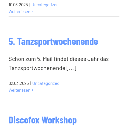
10.03.2025
|
Uncategorized
Weiterlesen
5. Tanzsportwochenende
Schon zum 5. Mail findet dieses Jahr das
Tanzsportwochenende [...]
02.03.2025
|
Uncategorized
Weiterlesen
Discofox Workshop