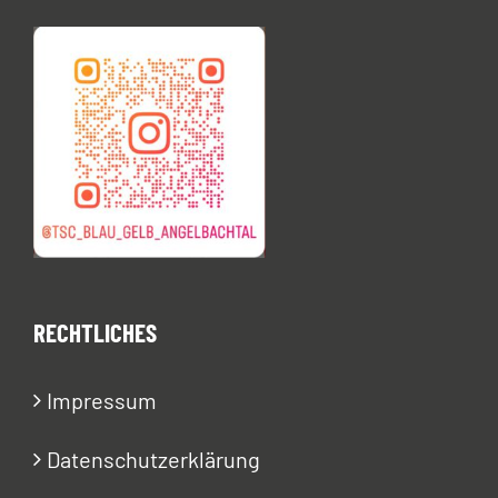
RECHTLICHES
Impressum
Datenschutzerklärung