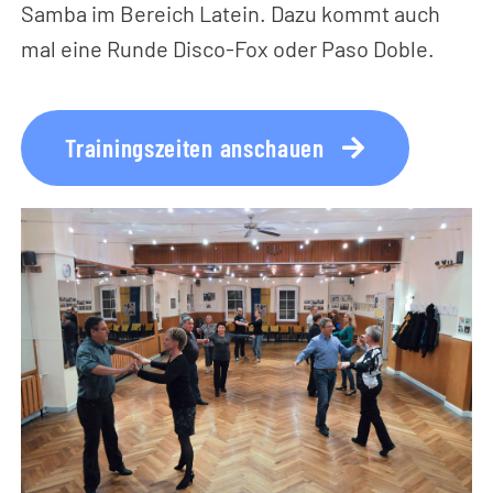
Samba im Bereich Latein. Dazu kommt auch
mal eine Runde Disco-Fox oder Paso Doble.
Trainingszeiten anschauen