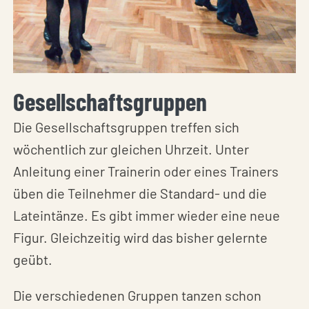
Gesellschaftsgruppen
Die Gesellschaftsgruppen treffen sich
wöchentlich zur gleichen Uhrzeit. Unter
Anleitung einer Trainerin oder eines Trainers
üben die Teilnehmer die Standard- und die
Lateintänze. Es gibt immer wieder eine neue
Figur. Gleichzeitig wird das bisher gelernte
geübt.
Die verschiedenen Gruppen tanzen schon