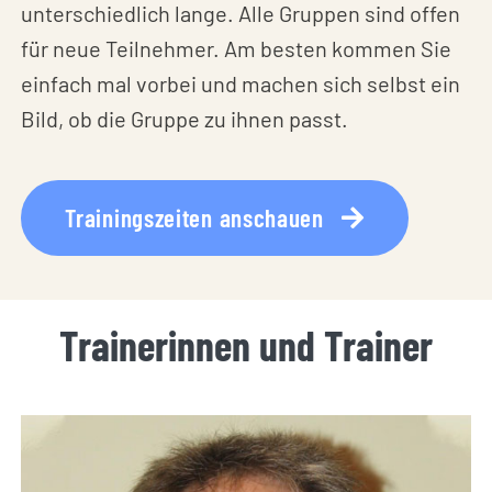
unterschiedlich lange. Alle Gruppen sind offen
für neue Teilnehmer. Am besten kommen Sie
einfach mal vorbei und machen sich selbst ein
Bild, ob die Gruppe zu ihnen passt.
Trainingszeiten anschauen
Trainerinnen und Trainer