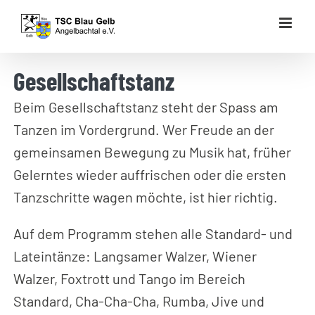
Zum
Inhalt
springen
Gesellschaftstanz
Beim Gesellschaftstanz steht der Spass am
Tanzen im Vordergrund. Wer Freude an der
gemeinsamen Bewegung zu Musik hat, früher
Gelerntes wieder auffrischen oder die ersten
Tanzschritte wagen möchte, ist hier richtig.
Auf dem Programm stehen alle Standard- und
Lateintänze: Langsamer Walzer, Wiener
Walzer, Foxtrott und Tango im Bereich
Standard, Cha-Cha-Cha, Rumba, Jive und