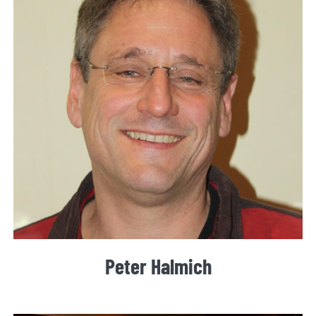
Peter Halmich