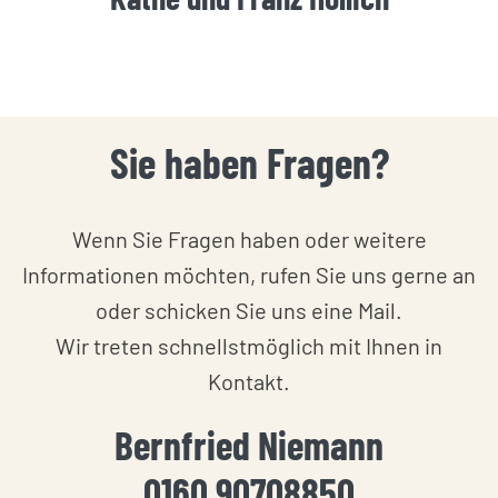
Sie haben Fragen?
Wenn Sie Fragen haben oder weitere
Informationen möchten, rufen Sie uns gerne an
oder schicken Sie uns eine Mail.
Wir treten schnellstmöglich mit Ihnen in
Kontakt.
Bernfried Niemann
0160 90708850