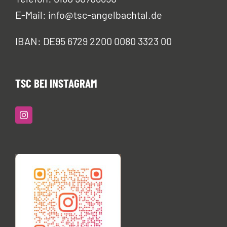
E-Mail: info@tsc-angelbachtal.de
IBAN: DE95 6729 2200 0080 3323 00
TSC BEI INSTAGRAM