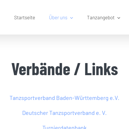
Startseite
Über uns
Tanzangebot
Verbände / Links
Tanzsportverband Baden-Württemberg e.V.
Deutscher Tanzsportverband e. V.
Turnierdatenbank