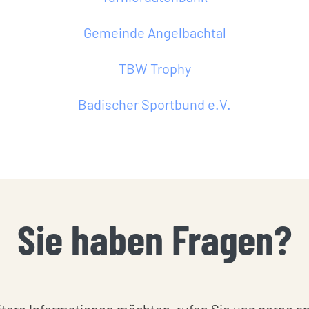
Gemeinde Angelbachtal
TBW Trophy
Badischer Sportbund e.V.
Sie haben Fragen?