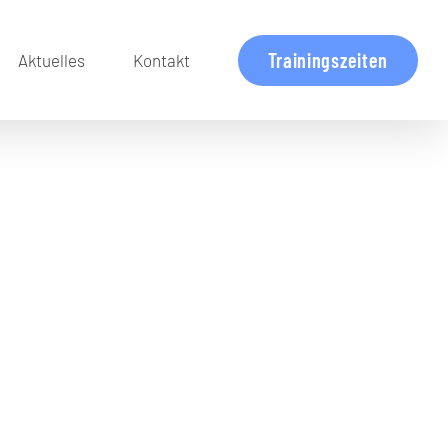
Trainingszeiten
Aktuelles
Kontakt