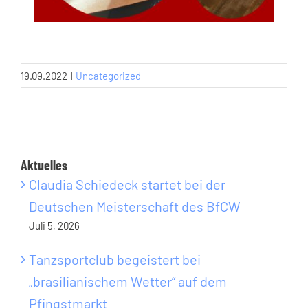
19.09.2022
|
Uncategorized
Aktuelles
Claudia Schiedeck startet bei der
Deutschen Meisterschaft des BfCW
Juli 5, 2026
Tanzsportclub begeistert bei
„brasilianischem Wetter“ auf dem
Pfingstmarkt