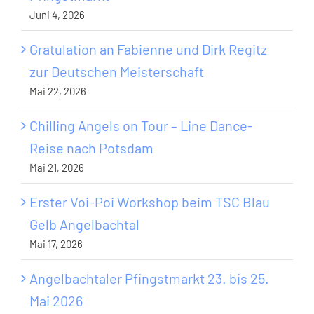
Juni 4, 2026
Gratulation an Fabienne und Dirk Regitz
zur Deutschen Meisterschaft
Mai 22, 2026
Chilling Angels on Tour – Line Dance-
Reise nach Potsdam
Mai 21, 2026
Erster Voi-Poi Workshop beim TSC Blau
Gelb Angelbachtal
Mai 17, 2026
Angelbachtaler Pfingstmarkt 23. bis 25.
Mai 2026