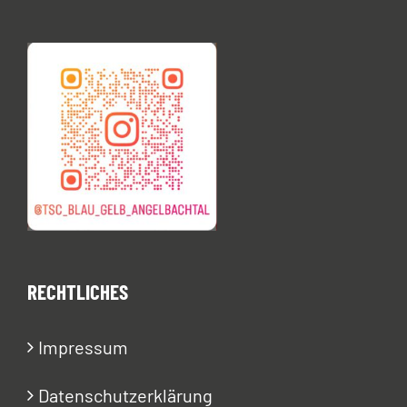
RECHTLICHES
Impressum
Datenschutzerklärung