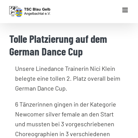
Zum
Inhalt
springen
Tolle Platzierung auf dem
German Dance Cup
Unsere Linedance Trainerin Nici Klein
belegte eine tollen 2. Platz overall beim
German Dance Cup.
6 Tänzerinnen gingen in der Kategorie
Newcomer silver female an den Start
und mussten bei 3 vorgeschriebenen
Choreographien in 3 verschiedenen