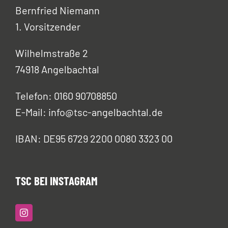
Bernfried Niemann
1. Vorsitzender
Wilhelmstraße 2
74918 Angelbachtal
Telefon: 0160 90708850
E-Mail: info@tsc-angelbachtal.de
IBAN: DE95 6729 2200 0080 3323 00
TSC BEI INSTAGRAM