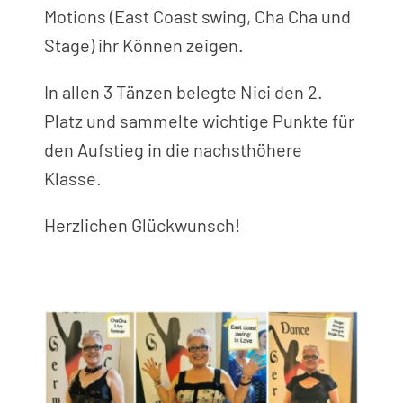
Motions (East Coast swing, Cha Cha und
Stage) ihr Können zeigen.
In allen 3 Tänzen belegte Nici den 2.
Platz und sammelte wichtige Punkte für
den Aufstieg in die nachsthöhere
Klasse.
Herzlichen Glückwunsch!