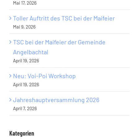
Mai 17, 2026
Toller Auftritt des TSC bei der Maifeier
Mai 9, 2026
TSC bei der Maifeier der Gemeinde
Angelbachtal
April 19, 2026
Neu: Voi-Poi Workshop
April 19, 2026
Jahreshauptversammlung 2026
April 7, 2026
Kategorien