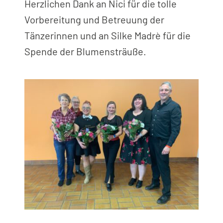
Herzlichen Dank an Nici für die tolle
Vorbereitung und Betreuung der
Tänzerinnen und an Silke Madrè für die
Spende der Blumensträuße.