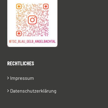
RECHTLICHES
Impressum
Datenschutzerklärung