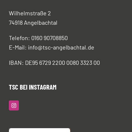
Wilhelmstraße 2
74918 Angelbachtal
Telefon: 0160 90708850
E-Mail: info@tsc-angelbachtal.de
IBAN: DE95 6729 2200 0080 3323 00
TSC BEI INSTAGRAM