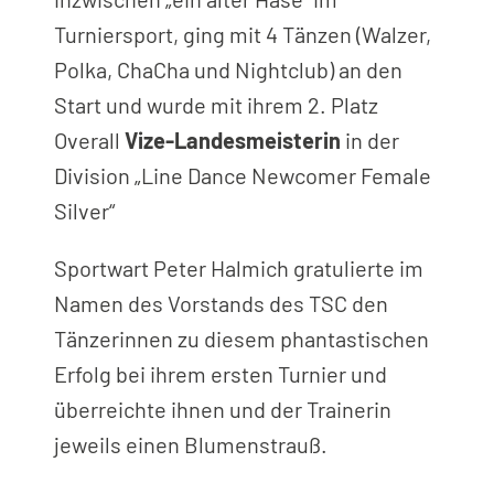
Turniersport, ging mit 4 Tänzen (Walzer,
Polka, ChaCha und Nightclub) an den
Start und wurde mit ihrem 2. Platz
Overall
Vize-Landesmeisterin
in der
Division „Line Dance Newcomer Female
Silver“
Sportwart Peter Halmich gratulierte im
Namen des Vorstands des TSC den
Tänzerinnen zu diesem phantastischen
Erfolg bei ihrem ersten Turnier und
überreichte ihnen und der Trainerin
jeweils einen Blumenstrauß.