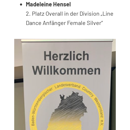
Madeleine Hensel
2. Platz Overall in der Division „Line
Dance Anfänger Female Silver“