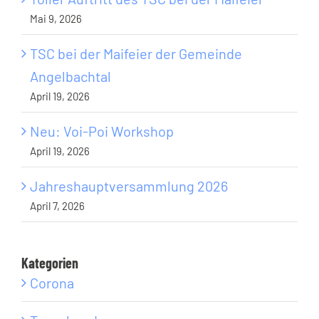
Mai 9, 2026
TSC bei der Maifeier der Gemeinde
Angelbachtal
April 19, 2026
Neu: Voi-Poi Workshop
April 19, 2026
Jahreshauptversammlung 2026
April 7, 2026
Kategorien
Corona