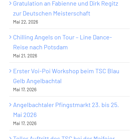
Gratulation an Fabienne und Dirk Regitz
zur Deutschen Meisterschaft
Mai 22, 2026
Chilling Angels on Tour – Line Dance-
Reise nach Potsdam
Mai 21, 2026
Erster Voi-Poi Workshop beim TSC Blau
Gelb Angelbachtal
Mai 17, 2026
Angelbachtaler Pfingstmarkt 23. bis 25.
Mai 2026
Mai 17, 2026
Toller Auftritt des TSC bei der Maifeier