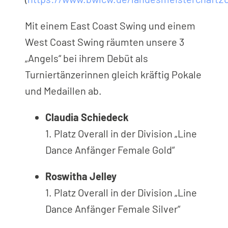
Mit einem East Coast Swing und einem
West Coast Swing räumten unsere 3
„Angels“ bei ihrem Debüt als
Turniertänzerinnen gleich kräftig Pokale
und Medaillen ab.
Claudia Schiedeck
1. Platz Overall in der Division „Line
Dance Anfänger Female Gold“
Roswitha Jelley
1. Platz Overall in der Division „Line
Dance Anfänger Female Silver“