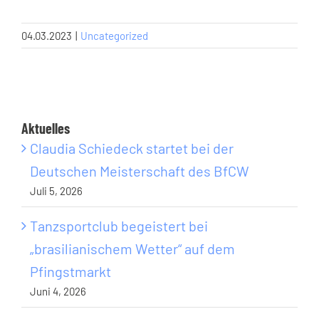
04.03.2023
|
Uncategorized
Aktuelles
Claudia Schiedeck startet bei der
Deutschen Meisterschaft des BfCW
Juli 5, 2026
Tanzsportclub begeistert bei
„brasilianischem Wetter“ auf dem
Pfingstmarkt
Juni 4, 2026