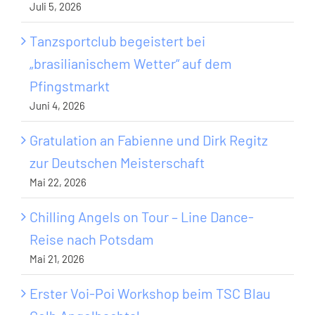
Juli 5, 2026
Tanzsportclub begeistert bei
„brasilianischem Wetter“ auf dem
Pfingstmarkt
Juni 4, 2026
Gratulation an Fabienne und Dirk Regitz
zur Deutschen Meisterschaft
Mai 22, 2026
Chilling Angels on Tour – Line Dance-
Reise nach Potsdam
Mai 21, 2026
Erster Voi-Poi Workshop beim TSC Blau