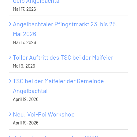
Gelb Angelbachtal
Mai 17, 2026
Angelbachtaler Pfingstmarkt 23. bis 25.
Mai 2026
Mai 17, 2026
Toller Auftritt des TSC bei der Maifeier
Mai 9, 2026
TSC bei der Maifeier der Gemeinde
Angelbachtal
April 19, 2026
Neu: Voi-Poi Workshop
April 19, 2026