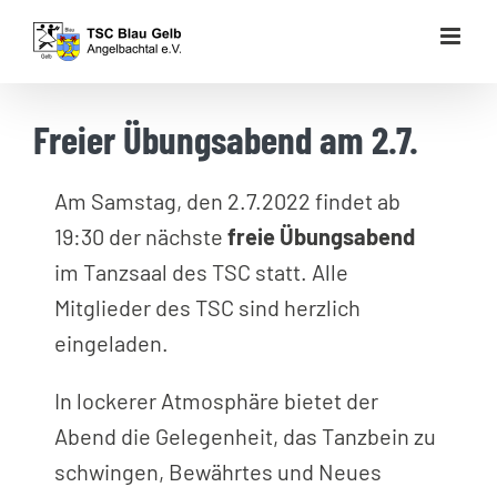
Zum
Inhalt
springen
Freier Übungsabend am 2.7.
Am Samstag, den 2.7.2022 findet ab
19:30 der nächste
freie Übungsabend
im Tanzsaal des TSC statt. Alle
Mitglieder des TSC sind herzlich
eingeladen.
In lockerer Atmosphäre bietet der
Abend die Gelegenheit, das Tanzbein zu
schwingen, Bewährtes und Neues