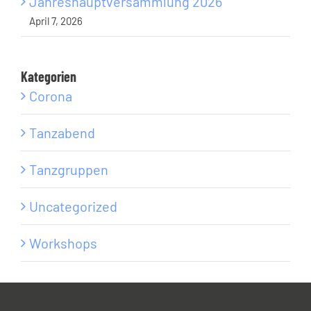
Jahreshauptversammlung 2026
April 7, 2026
Kategorien
Corona
Tanzabend
Tanzgruppen
Uncategorized
Workshops