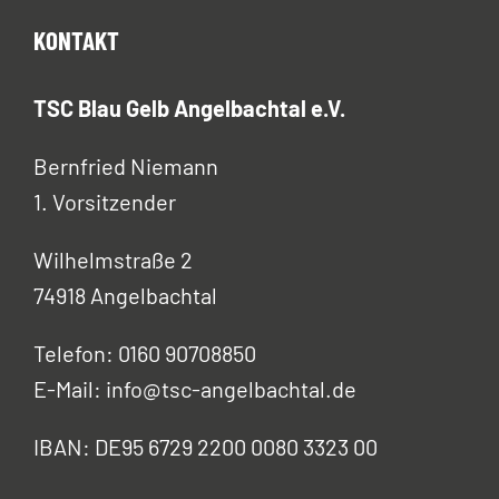
KONTAKT
TSC Blau Gelb Angelbachtal e.V.
Bernfried Niemann
1. Vorsitzender
Wilhelmstraße 2
74918 Angelbachtal
Telefon: 0160 90708850
E-Mail: info@tsc-angelbachtal.de
IBAN: DE95 6729 2200 0080 3323 00