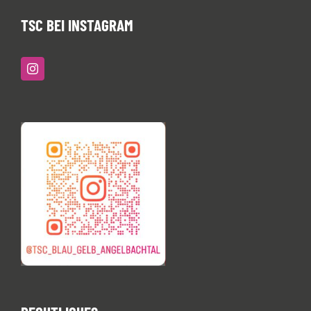
TSC BEI INSTAGRAM