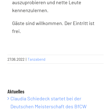
auszuprobieren und nette Leute
kennenzulernen.
Gäste sind willkommen. Der Eintritt ist
frei.
27.06.2022
|
Tanzabend
Aktuelles
Claudia Schiedeck startet bei der
Deutschen Meisterschaft des BfCW