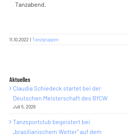
Tanzabend.
11.10.2022
|
Tanzgruppen
Aktuelles
Claudia Schiedeck startet bei der
Deutschen Meisterschaft des BfCW
Juli 5, 2026
Tanzsportclub begeistert bei
„brasilianischem Wetter“ auf dem