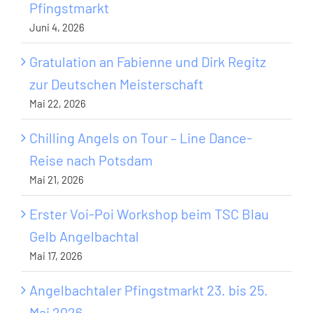
Pfingstmarkt
Juni 4, 2026
Gratulation an Fabienne und Dirk Regitz
zur Deutschen Meisterschaft
Mai 22, 2026
Chilling Angels on Tour – Line Dance-
Reise nach Potsdam
Mai 21, 2026
Erster Voi-Poi Workshop beim TSC Blau
Gelb Angelbachtal
Mai 17, 2026
Angelbachtaler Pfingstmarkt 23. bis 25.
Mai 2026