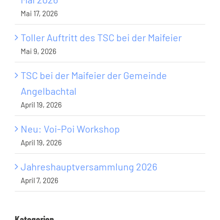
Mai 17, 2026
Toller Auftritt des TSC bei der Maifeier
Mai 9, 2026
TSC bei der Maifeier der Gemeinde
Angelbachtal
April 19, 2026
Neu: Voi-Poi Workshop
April 19, 2026
Jahreshauptversammlung 2026
April 7, 2026
Kategorien