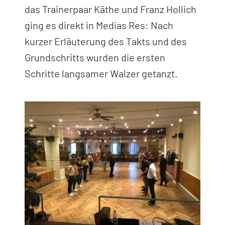
das Trainerpaar Käthe und Franz Hollich
ging es direkt in Medias Res: Nach
kurzer Erläuterung des Takts und des
Grundschritts wurden die ersten
Schritte langsamer Walzer getanzt.