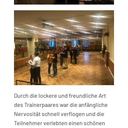
Durch die lockere und freundliche Art
des Trainerpaares war die anfängliche
Nervosität schnell verflogen und die
Teilnehmer verlebten einen schönen