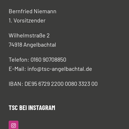
Bernfried Niemann
1. Vorsitzender
Wilhelmstraße 2
74918 Angelbachtal
Telefon: 0160 90708850
E-Mail: info@tsc-angelbachtal.de
IBAN: DE95 6729 2200 0080 3323 00
TSC BEI INSTAGRAM