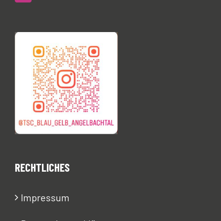
RECHTLICHES
Impressum