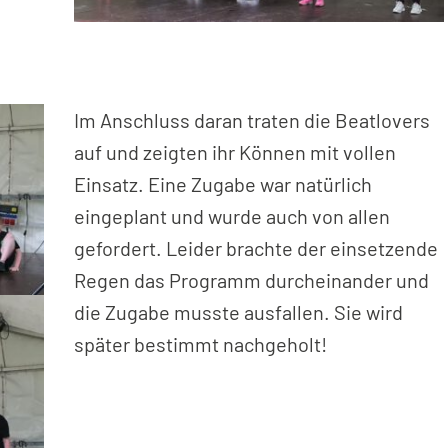
Im Anschluss daran traten die Beatlovers
auf und zeigten ihr Können mit vollen
Einsatz. Eine Zugabe war natürlich
eingeplant und wurde auch von allen
gefordert. Leider brachte der einsetzende
Regen das Programm durcheinander und
die Zugabe musste ausfallen. Sie wird
später bestimmt nachgeholt!