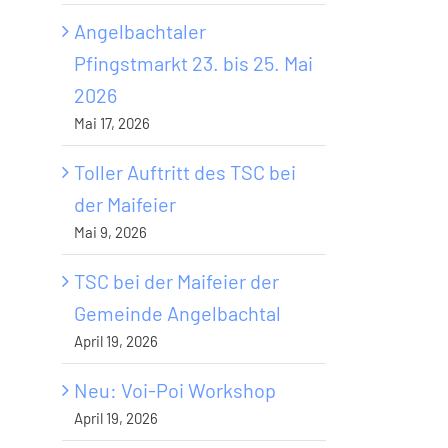
Angelbachtaler
Pfingstmarkt 23. bis 25. Mai
2026
Mai 17, 2026
Toller Auftritt des TSC bei
der Maifeier
Mai 9, 2026
TSC bei der Maifeier der
Gemeinde Angelbachtal
April 19, 2026
Neu: Voi-Poi Workshop
April 19, 2026