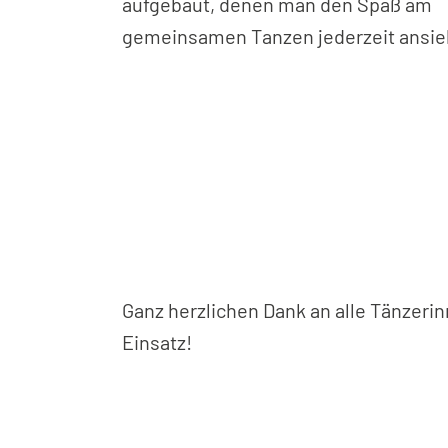
aufgebaut, denen man den Spaß am
gemeinsamen Tanzen jederzeit ansie
Ganz herzlichen Dank an alle Tänzerin
Einsatz!