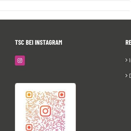
TSC BEI INSTAGRAM
R