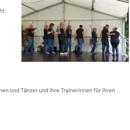
ht.
nen und Tänzer und ihre Trainerinnen für ihren