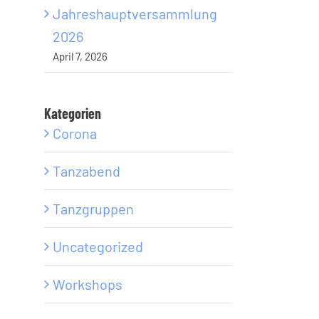
Jahreshauptversammlung
2026
April 7, 2026
Kategorien
Corona
Tanzabend
Tanzgruppen
Uncategorized
Workshops