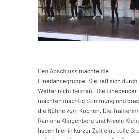
Den Abschluss machte die
Linedancegruppe. Sie ließ sich durch
Wetter nicht beirren. Die Linedancer
machten mächtig Stimmung und bra
die Bühne zum Kochen. Die Trainerin
Ramona Klingenberg und Nicole Klein
haben hier in kurzer Zeit eine tolle G