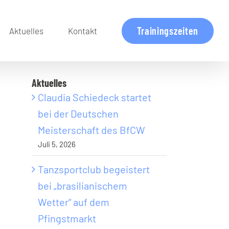
Trainingszeiten
Aktuelles
Kontakt
Aktuelles
Claudia Schiedeck startet
bei der Deutschen
Meisterschaft des BfCW
Juli 5, 2026
Tanzsportclub begeistert
bei „brasilianischem
Wetter“ auf dem
Pfingstmarkt