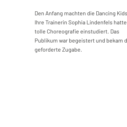
Den Anfang machten die Dancing Kids
Ihre Trainerin Sophia Lindenfels hatte
tolle Choreografie einstudiert. Das
Publikum war begeistert und bekam d
geforderte Zugabe.