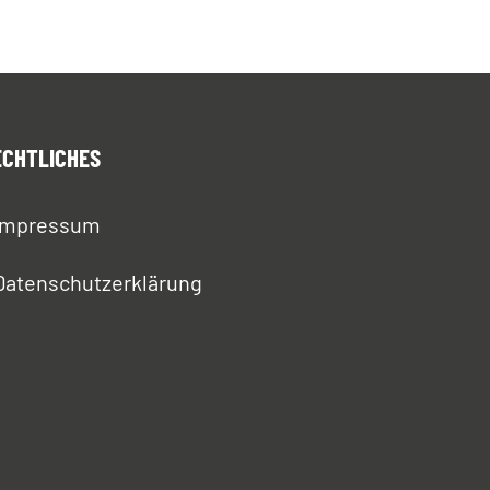
ECHTLICHES
Impressum
Datenschutzerklärung