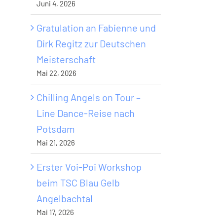
Juni 4, 2026
Gratulation an Fabienne und
Dirk Regitz zur Deutschen
Meisterschaft
Mai 22, 2026
Chilling Angels on Tour –
Line Dance-Reise nach
Potsdam
Mai 21, 2026
Erster Voi-Poi Workshop
beim TSC Blau Gelb
Angelbachtal
Mai 17, 2026