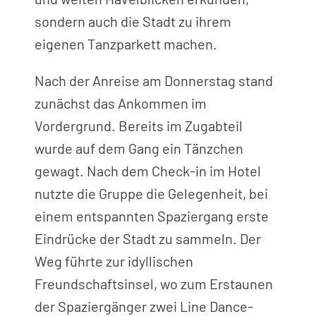
sondern auch die Stadt zu ihrem
eigenen Tanzparkett machen.
Nach der Anreise am Donnerstag stand
zunächst das Ankommen im
Vordergrund. Bereits im Zugabteil
wurde auf dem Gang ein Tänzchen
gewagt. Nach dem Check-in im Hotel
nutzte die Gruppe die Gelegenheit, bei
einem entspannten Spaziergang erste
Eindrücke der Stadt zu sammeln. Der
Weg führte zur idyllischen
Freundschaftsinsel, wo zum Erstaunen
der Spaziergänger zwei Line Dance-