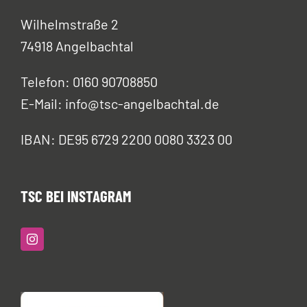
Wilhelmstraße 2
74918 Angelbachtal
Telefon: 0160 90708850
E-Mail: info@tsc-angelbachtal.de
IBAN: DE95 6729 2200 0080 3323 00
TSC BEI INSTAGRAM