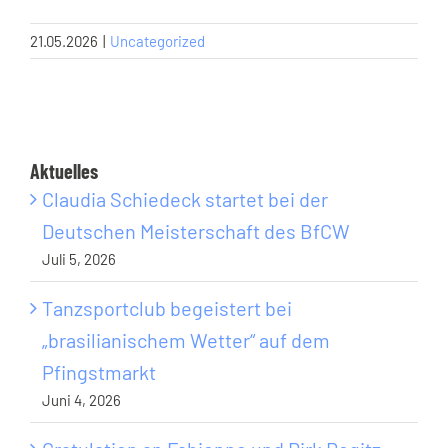
21.05.2026
|
Uncategorized
Aktuelles
Claudia Schiedeck startet bei der
Deutschen Meisterschaft des BfCW
Juli 5, 2026
Tanzsportclub begeistert bei
„brasilianischem Wetter“ auf dem
Pfingstmarkt
Juni 4, 2026