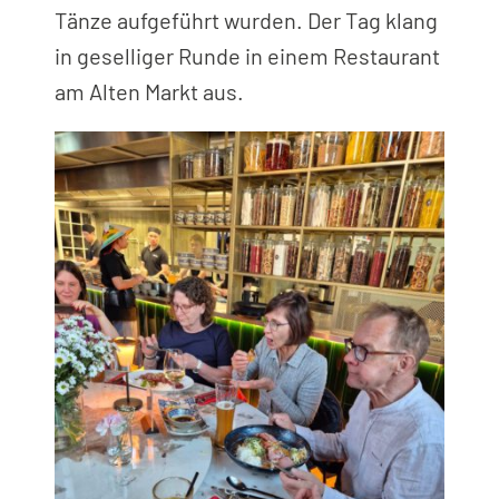
Tänze aufgeführt wurden. Der Tag klang
in geselliger Runde in einem Restaurant
am Alten Markt aus.