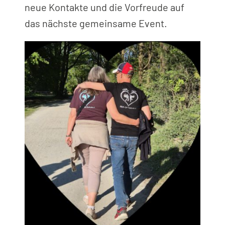
neue Kontakte und die Vorfreude auf
das nächste gemeinsame Event.