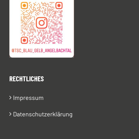
RECHTLICHES
Impressum
Datenschutzerklärung