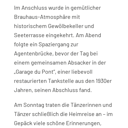
Im Anschluss wurde in gemütlicher
Brauhaus-Atmosphäre mit
historischem Gewölbekeller und
Seeterrasse eingekehrt. Am Abend
folgte ein Spaziergang zur
Agentenbrücke, bevor der Tag bei
einem gemeinsamen Absacker in der
„Garage du Pont“, einer liebevoll
restaurierten Tankstelle aus den 1930er
Jahren, seinen Abschluss fand.
Am Sonntag traten die Tänzerinnen und
Tänzer schließlich die Heimreise an – im
Gepäck viele schöne Erinnerungen,