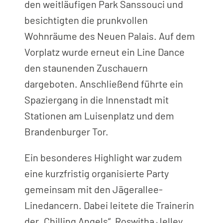
den weitläufigen Park Sanssouci und
besichtigten die prunkvollen
Wohnräume des Neuen Palais. Auf dem
Vorplatz wurde erneut ein Line Dance
den staunenden Zuschauern
dargeboten. Anschließend führte ein
Spaziergang in die Innenstadt mit
Stationen am Luisenplatz und dem
Brandenburger Tor.
Ein besonderes Highlight war zudem
eine kurzfristig organisierte Party
gemeinsam mit den Jägerallee-
Linedancern. Dabei leitete die Trainerin
der „Chilling Angels“, Roswitha Jelley,