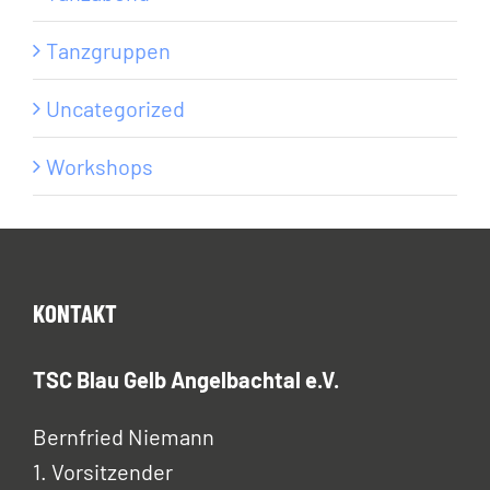
Tanzgruppen
Uncategorized
Workshops
KONTAKT
TSC Blau Gelb Angelbachtal e.V.
Bernfried Niemann
1. Vorsitzender