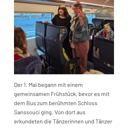
Der 1. Mai begann mit einem
gemeinsamen Frühstück, bevor es mit
dem Bus zum berühmten Schloss
Sanssouci ging. Von dort aus
erkundeten die Tänzerinnen und Tänzer