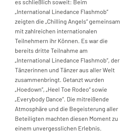
es schließlich soweit: Beim
„International Linedance Flashmob“
zeigten die „Chilling Angels“ gemeinsam
mit zahlreichen internationalen
Teilnehmern ihr Können. Es war die
bereits dritte Teilnahme am
„International Linedance Flashmob“, der
Tänzerinnen und Tänzer aus aller Welt
zusammenbringt. Getanzt wurden
„Hoedown“, „Heel Toe Rodeo“ sowie
„Everybody Dance“. Die mitreißende
Atmosphäre und die Begeisterung aller
Beteiligten machten diesen Moment zu
einem unvergesslichen Erlebnis.