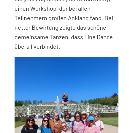
einen Workshop, der bei allen
Teilnehmern großen Anklang fand. Bei
netter Bewirtung zeigte das schöne
gemeinsame Tanzen, dass Line Dance
überall verbindet.