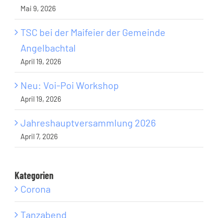
Mai 9, 2026
TSC bei der Maifeier der Gemeinde
Angelbachtal
April 19, 2026
Neu: Voi-Poi Workshop
April 19, 2026
Jahreshauptversammlung 2026
April 7, 2026
Kategorien
Corona
Tanzabend