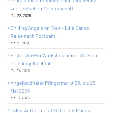
Gratulation an Fabienne und Dirk Regitz
zur Deutschen Meisterschaft
Mai 22, 2026
Chilling Angels on Tour – Line Dance-
Reise nach Potsdam
Mai 21, 2026
Erster Voi-Poi Workshop beim TSC Blau
Gelb Angelbachtal
Mai 17, 2026
Angelbachtaler Pfingstmarkt 23. bis 25.
Mai 2026
Mai 17, 2026
Toller Auftritt des TSC bei der Maifeier