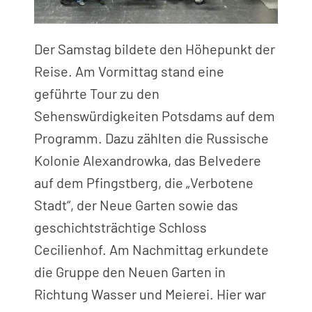
Der Samstag bildete den Höhepunkt der
Reise. Am Vormittag stand eine
geführte Tour zu den
Sehenswürdigkeiten Potsdams auf dem
Programm. Dazu zählten die Russische
Kolonie Alexandrowka, das Belvedere
auf dem Pfingstberg, die „Verbotene
Stadt“, der Neue Garten sowie das
geschichtsträchtige Schloss
Cecilienhof. Am Nachmittag erkundete
die Gruppe den Neuen Garten in
Richtung Wasser und Meierei. Hier war