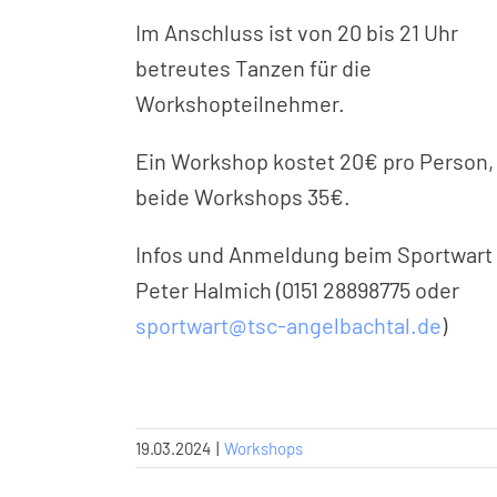
Im Anschluss ist von 20 bis 21 Uhr
betreutes Tanzen für die
Workshopteilnehmer.
Ein Workshop kostet 20€ pro Person,
beide Workshops 35€.
Infos und Anmeldung beim Sportwart
Peter Halmich (0151 28898775 oder
sportwart@tsc-angelbachtal.de
)
19.03.2024
|
Workshops