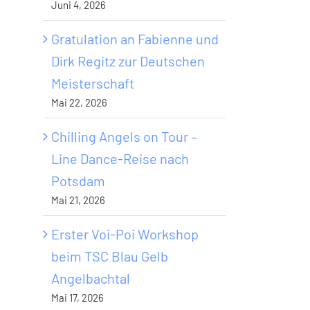
Juni 4, 2026
Gratulation an Fabienne und
Dirk Regitz zur Deutschen
Meisterschaft
Mai 22, 2026
Chilling Angels on Tour –
Line Dance-Reise nach
Potsdam
Mai 21, 2026
Erster Voi-Poi Workshop
beim TSC Blau Gelb
Angelbachtal
Mai 17, 2026