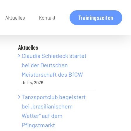
Trainingszeiten
Aktuelles
Kontakt
Aktuelles
Claudia Schiedeck startet
bei der Deutschen
Meisterschaft des BfCW
Juli 5, 2026
Tanzsportclub begeistert
bei „brasilianischem
Wetter“ auf dem
Pfingstmarkt