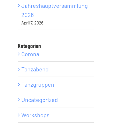
Jahreshauptversammlung
2026
April 7, 2026
Kategorien
Corona
Tanzabend
Tanzgruppen
Uncategorized
Workshops