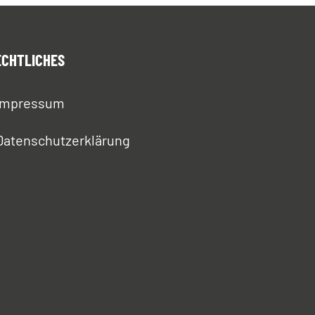
ECHTLICHES
Impressum
Datenschutzerklärung