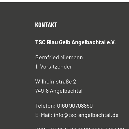
KONTAKT
TSC Blau Gelb Angelbachtal e.V.
Bernfried Niemann
1. Vorsitzender
Wilhelmstraße 2
74918 Angelbachtal
Telefon: 0160 90708850
E-Mail: info@tsc-angelbachtal.de